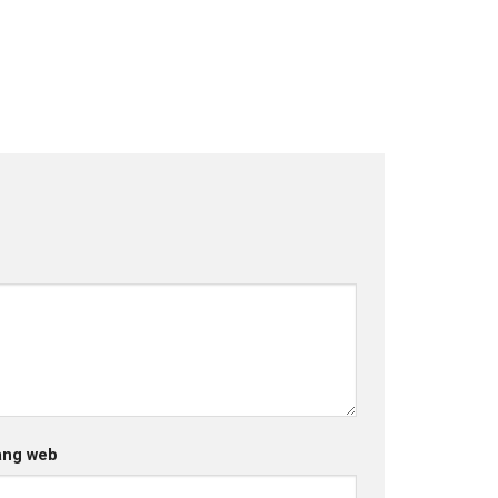
ang web