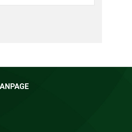
FANPAGE